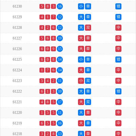
61230
5
8
3
16
小
单
错
61229
4
1
7
12
大
单
错
61228
4
2
6
12
大
双
中
61227
5
6
8
19
大
单
中
61226
6
0
9
15
大
单
中
61225
6
0
8
14
小
单
错
61224
1
7
6
14
大
单
中
61223
5
4
2
11
小
双
中
61222
6
1
3
10
大
单
错
61221
4
8
5
17
大
双
中
61220
1
5
5
11
大
单
中
61219
6
5
5
16
大
单
中
61218
3
2
8
13
大
单
中