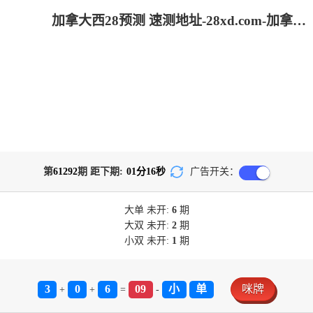
加拿大西28预测 速测地址-28xd.com-加拿大28-加拿大开奖,预测网,28预测,28分析,28结果,加拿大28开奖预测,加拿大28开奖预知
第
61292
期 距下期:
01
分
16
秒
广告开关：
大单
未开:
6
期
大双
未开:
2
期
小双
未开:
1
期
3
0
6
09
小
单
咪牌
+
+
=
-