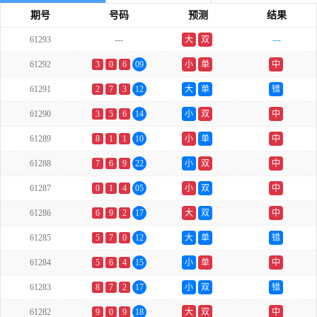
期号
号码
预测
结果
61293
---
大
双
---
61292
3
0
6
09
小
单
中
61291
2
7
3
12
大
单
错
61290
3
5
6
14
小
双
中
61289
8
1
1
10
小
单
中
61288
7
6
9
22
小
双
中
61287
0
1
4
05
小
双
中
61286
6
9
2
17
大
双
中
61285
5
7
0
12
大
单
错
61284
5
6
4
15
小
单
中
61283
8
7
2
17
小
双
错
61282
9
0
9
18
大
双
中