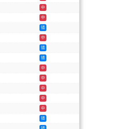
中
中
错
中
错
错
中
中
中
中
中
错
错