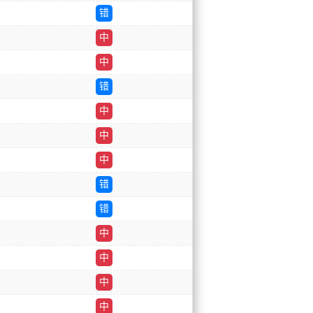
错
中
中
错
中
中
中
错
错
中
中
中
中