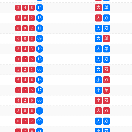
14
大
单
2
4
8
15
大
双
5
8
2
11
大
双
0
9
2
09
大
单
6
0
3
10
大
单
3
4
3
13
大
双
1
7
5
08
大
双
5
2
1
16
小
双
6
4
6
17
小
单
5
7
5
06
小
双
4
2
0
22
大
双
8
8
6
09
大
双
0
7
2
21
小
双
5
7
9