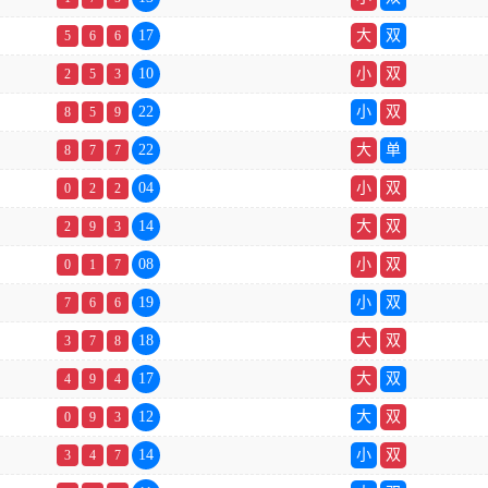
17
大
双
5
6
6
10
小
双
2
5
3
22
小
双
8
5
9
22
大
单
8
7
7
04
小
双
0
2
2
14
大
双
2
9
3
08
小
双
0
1
7
19
小
双
7
6
6
18
大
双
3
7
8
17
大
双
4
9
4
12
大
双
0
9
3
14
小
双
3
4
7