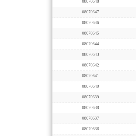
08070648
08070647
08070646
08070645
08070644
08070643
08070642
08070641
08070640
08070639
08070638
08070637
08070636