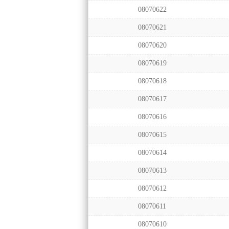
08070622
08070621
08070620
08070619
08070618
08070617
08070616
08070615
08070614
08070613
08070612
08070611
08070610