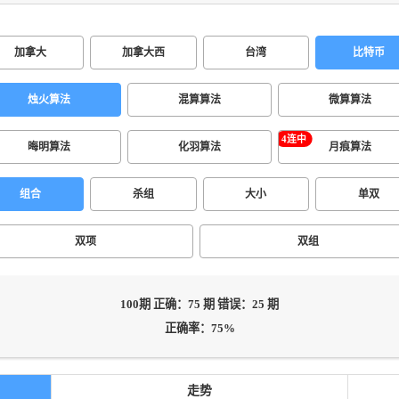
加拿大
加拿大西
台湾
比特币
烛火算法
混算算法
微算算法
晦明算法
化羽算法
月痕算法
组合
杀组
大小
单双
双项
双组
100期 正确：75 期 错误：25 期
正确率：75%
走势