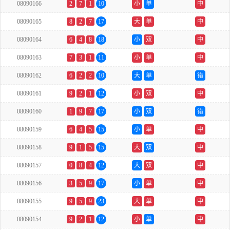
08090166
2
7
1
10
小
单
中
08090165
8
2
7
17
大
单
中
08090164
6
4
8
18
小
双
中
08090163
7
3
1
11
小
单
中
08090162
6
2
2
10
大
单
错
08090161
9
2
1
12
小
双
中
08090160
1
9
7
17
小
双
错
08090159
6
4
5
15
小
单
中
08090158
9
1
5
15
大
双
中
08090157
0
8
4
12
大
双
中
08090156
3
5
9
17
小
单
中
08090155
9
5
9
23
大
单
中
08090154
9
2
1
12
小
单
中