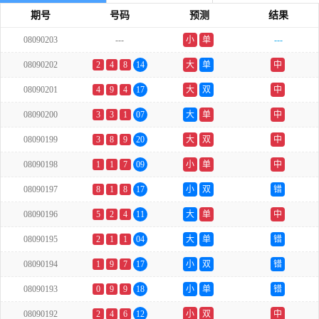
期号
号码
预测
结果
08090203
---
小
单
---
08090202
2
4
8
14
大
单
中
08090201
4
9
4
17
大
双
中
08090200
3
3
1
07
大
单
中
08090199
3
8
9
20
大
双
中
08090198
1
1
7
09
小
单
中
08090197
8
1
8
17
小
双
错
08090196
5
2
4
11
大
单
中
08090195
2
1
1
04
大
单
错
08090194
1
9
7
17
小
双
错
08090193
0
9
9
18
小
单
错
08090192
2
4
6
12
小
双
中