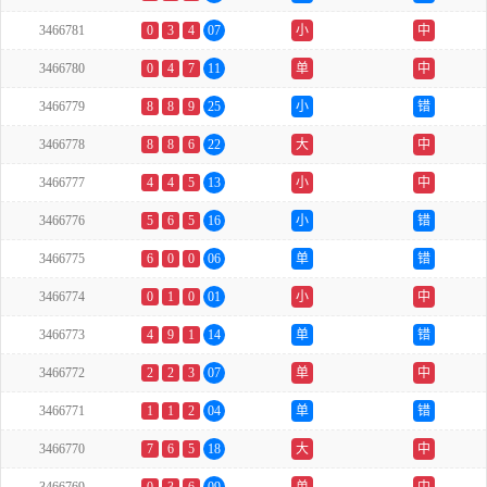
3466781
0
3
4
07
小
中
3466780
0
4
7
11
单
中
3466779
8
8
9
25
小
错
3466778
8
8
6
22
大
中
3466777
4
4
5
13
小
中
3466776
5
6
5
16
小
错
3466775
6
0
0
06
单
错
3466774
0
1
0
01
小
中
3466773
4
9
1
14
单
错
3466772
2
2
3
07
单
中
3466771
1
1
2
04
单
错
3466770
7
6
5
18
大
中