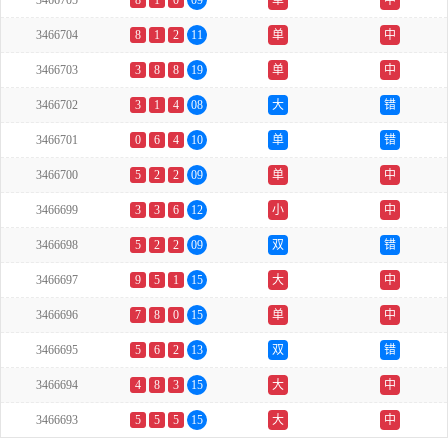
3466705
8
1
0
09
单
中
3466704
8
1
2
11
单
中
3466703
3
8
8
19
单
中
3466702
3
1
4
08
大
错
3466701
0
6
4
10
单
错
3466700
5
2
2
09
单
中
3466699
3
3
6
12
小
中
3466698
5
2
2
09
双
错
3466697
9
5
1
15
大
中
3466696
7
8
0
15
单
中
3466695
5
6
2
13
双
错
3466694
4
8
3
15
大
中
3466693
5
5
5
15
大
中