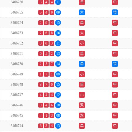
3466756
3
4
4
11
单
中
3466755
5
4
0
09
大
错
3466754
2
9
4
15
单
中
3466753
2
6
8
16
大
中
3466752
8
0
3
11
小
中
3466751
6
5
2
13
单
中
3466750
2
5
7
14
单
错
3466749
1
7
1
09
小
中
3466748
8
7
0
15
单
中
3466747
4
4
4
12
小
中
3466746
0
4
6
10
双
中
3466745
4
1
3
08
双
中
3466744
6
3
4
13
单
中