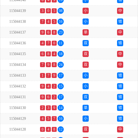
115044140
6
4
9
19
小
错
115044139
3
0
5
08
小
中
115044138
7
4
5
16
小
错
115044137
9
6
8
23
单
中
115044136
4
7
0
11
双
错
115044135
6
8
4
18
双
中
115044134
7
9
8
24
双
中
115044133
1
7
9
17
小
错
115044132
9
4
2
15
小
错
115044131
9
6
2
17
双
错
115044130
2
3
9
14
单
错
115044129
4
5
7
16
小
错
115044128
0
4
8
12
双
中