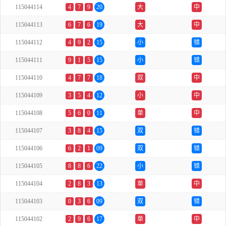
115044114
4
7
9
20
大
中
115044113
6
7
6
19
大
中
115044112
4
9
2
15
小
错
115044111
9
1
5
15
小
错
115044110
4
7
7
18
双
中
115044109
3
5
4
12
小
中
115044108
5
6
0
11
单
中
115044107
3
8
4
15
双
错
115044106
6
2
1
09
双
错
115044105
8
8
6
22
小
错
115044104
2
8
3
13
单
中
115044103
0
3
6
09
双
错
115044102
2
9
6
17
单
中