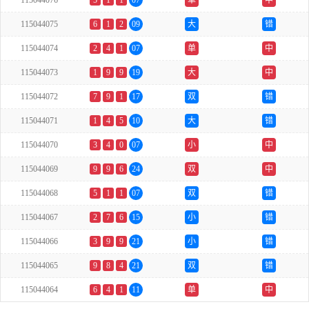
115044076
5
1
1
07
单
中
115044075
6
1
2
09
大
错
115044074
2
4
1
07
单
中
115044073
1
9
9
19
大
中
115044072
7
9
1
17
双
错
115044071
1
4
5
10
大
错
115044070
3
4
0
07
小
中
115044069
9
9
6
24
双
中
115044068
5
1
1
07
双
错
115044067
2
7
6
15
小
错
115044066
3
9
9
21
小
错
115044065
9
8
4
21
双
错
115044064
6
4
1
11
单
中