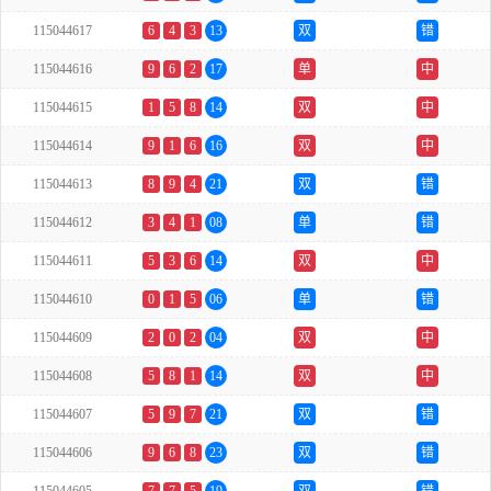
115044617
6
4
3
13
双
错
115044616
9
6
2
17
单
中
115044615
1
5
8
14
双
中
115044614
9
1
6
16
双
中
115044613
8
9
4
21
双
错
115044612
3
4
1
08
单
错
115044611
5
3
6
14
双
中
115044610
0
1
5
06
单
错
115044609
2
0
2
04
双
中
115044608
5
8
1
14
双
中
115044607
5
9
7
21
双
错
115044606
9
6
8
23
双
错