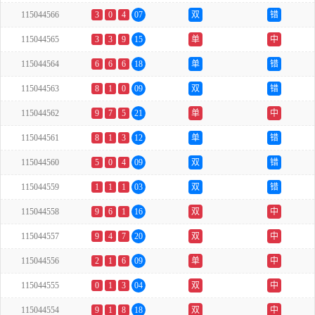
115044566
3
0
4
07
双
错
115044565
3
3
9
15
单
中
115044564
6
6
6
18
单
错
115044563
8
1
0
09
双
错
115044562
9
7
5
21
单
中
115044561
8
1
3
12
单
错
115044560
5
0
4
09
双
错
115044559
1
1
1
03
双
错
115044558
9
6
1
16
双
中
115044557
9
4
7
20
双
中
115044556
2
1
6
09
单
中
115044555
0
1
3
04
双
中
115044554
9
1
8
18
双
中