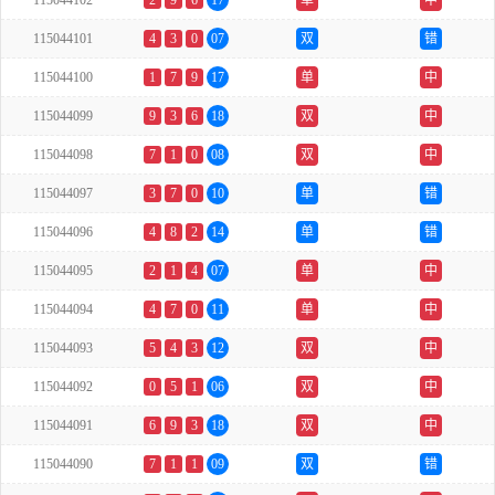
115044102
2
9
6
17
单
中
115044101
4
3
0
07
双
错
115044100
1
7
9
17
单
中
115044099
9
3
6
18
双
中
115044098
7
1
0
08
双
中
115044097
3
7
0
10
单
错
115044096
4
8
2
14
单
错
115044095
2
1
4
07
单
中
115044094
4
7
0
11
单
中
115044093
5
4
3
12
双
中
115044092
0
5
1
06
双
中
115044091
6
9
3
18
双
中
115044090
7
1
1
09
双
错