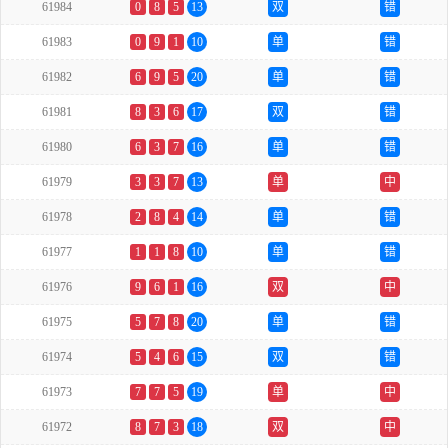
61984
0
8
5
13
双
错
61983
0
9
1
10
单
错
61982
6
9
5
20
单
错
61981
8
3
6
17
双
错
61980
6
3
7
16
单
错
61979
3
3
7
13
单
中
61978
2
8
4
14
单
错
61977
1
1
8
10
单
错
61976
9
6
1
16
双
中
61975
5
7
8
20
单
错
61974
5
4
6
15
双
错
61973
7
7
5
19
单
中
61972
8
7
3
18
双
中