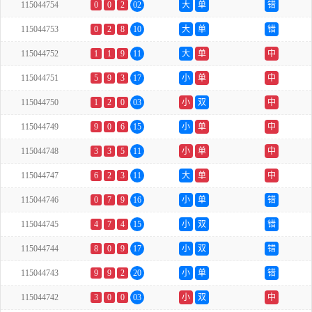
115044754
0
0
2
02
大
单
错
115044753
0
2
8
10
大
单
错
115044752
1
1
9
11
大
单
中
115044751
5
9
3
17
小
单
中
115044750
1
2
0
03
小
双
中
115044749
9
0
6
15
小
单
中
115044748
3
3
5
11
小
单
中
115044747
6
2
3
11
大
单
中
115044746
0
7
9
16
小
单
错
115044745
4
7
4
15
小
双
错
115044744
8
0
9
17
小
双
错
115044743
9
9
2
20
小
单
错
115044742
3
0
0
03
小
双
中