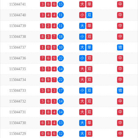
115044741
3
6
6
15
大
单
中
115044740
3
4
4
11
小
双
中
115044739
5
2
4
11
大
单
中
115044738
8
3
7
18
小
双
中
115044737
1
0
9
10
大
单
错
115044736
7
6
9
22
小
双
中
115044735
5
5
4
14
大
双
中
115044734
6
9
7
22
大
双
中
115044733
5
9
3
17
小
双
错
115044732
5
6
3
14
大
双
中
115044731
2
8
4
14
大
双
中
115044730
6
3
4
13
大
单
中
115044729
0
6
6
12
大
双
中