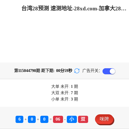
台湾28预测 速测地址-28xd.com-加拿大28-加拿大开奖,预测网,28预测,28分析,28结果,加拿大28开奖预测,加拿大28开奖预知
第
115044790
期 距下期:
00
分
58
秒
广告开关：
大单
未开:
1
期
大双
未开:
7
期
小单
未开:
3
期
6
0
0
06
小
双
咪牌
+
+
=
-