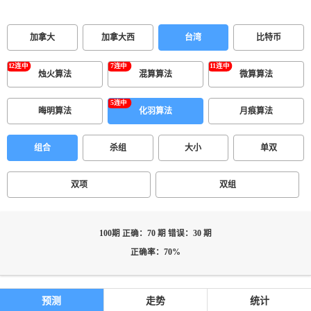
加拿大
加拿大西
台湾
比特币
烛火算法
混算算法
微算算法
晦明算法
化羽算法
月痕算法
组合
杀组
大小
单双
双项
双组
100期 正确：70 期 错误：30 期
正确率：70%
预测
走势
统计