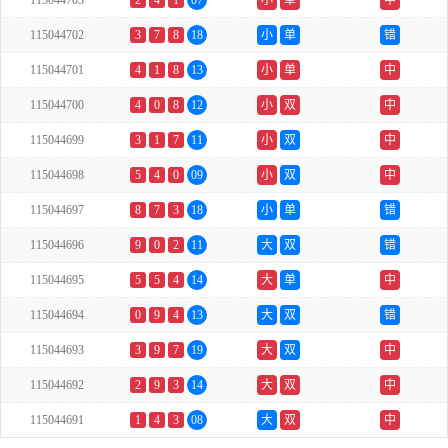
115044703
2
4
1
07
小
单
中
115044702
3
7
8
18
小
单
错
115044701
4
1
8
13
小
单
中
115044700
4
0
8
12
小
双
中
115044699
3
1
7
11
小
双
中
115044698
5
4
0
09
小
双
中
115044697
8
7
3
18
小
单
错
115044696
9
0
2
11
大
双
错
115044695
5
5
4
14
大
单
中
115044694
0
9
4
13
大
双
错
115044693
3
9
7
19
大
双
中
115044692
2
9
3
14
大
双
中
115044691
1
4
3
08
大
双
中