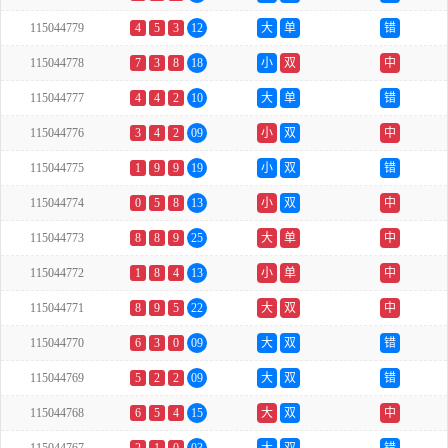
115044779
4
5
3
12
大
单
错
115044778
7
3
8
18
小
双
中
115044777
4
4
2
10
大
单
错
115044776
3
4
2
09
小
双
中
115044775
1
9
9
19
小
双
错
115044774
0
5
8
13
小
双
中
115044773
8
8
9
25
大
单
中
115044772
1
8
4
13
小
单
中
115044771
8
9
5
22
大
双
中
115044770
6
3
0
09
大
双
错
115044769
5
2
2
09
大
双
错
115044768
6
5
4
15
大
双
中